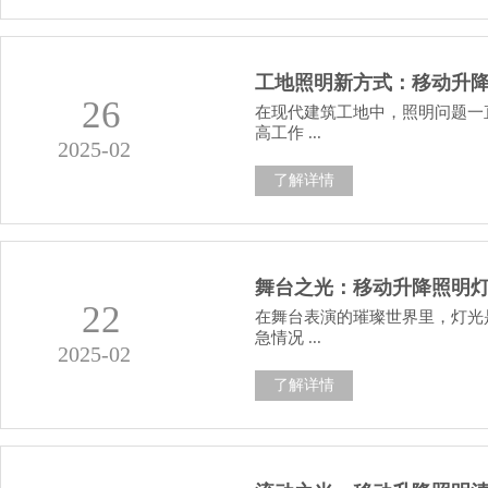
工地照明新方式：移动升
26
在现代建筑工地中，照明问题一
高工作 ...
2025-02
了解详情
舞台之光：移动升降照明
22
在舞台表演的璀璨世界里，灯光
急情况 ...
2025-02
了解详情