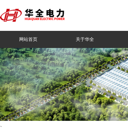
网站首页
关于华全
、