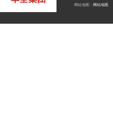
网站地图：
网站地图