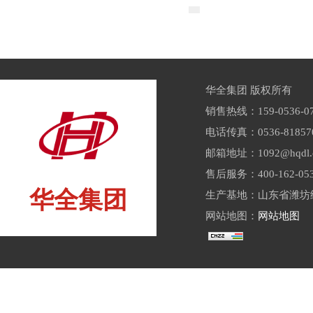
华全集团 版权所有
销售热线：159-0536-07
电话传真：0536-81857
邮箱地址：1092@hqdl.
售后服务：400-162-05
华全集团
生产基地：山东省潍坊经
网站地图：
网站地图