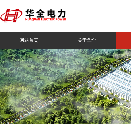
网站首页
关于华全
、