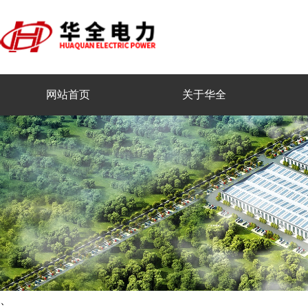
网站首页
关于华全
、