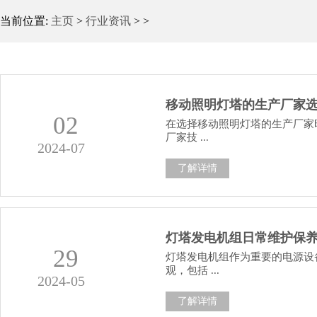
当前位置:
主页
>
行业资讯
> >
移动照明灯塔的生产厂家
02
在选择移动照明灯塔的生产厂家
厂家技 ...
2024-07
了解详情
灯塔发电机组日常维护保
29
灯塔发电机组作为重要的电源设
观，包括 ...
2024-05
了解详情