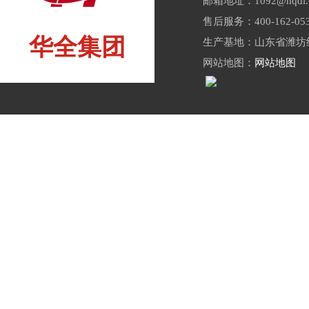
邮箱地址：1092@hqdl.
售后服务：400-162-05
华全集团
生产基地：山东省潍坊经
网站地图：
网站地图