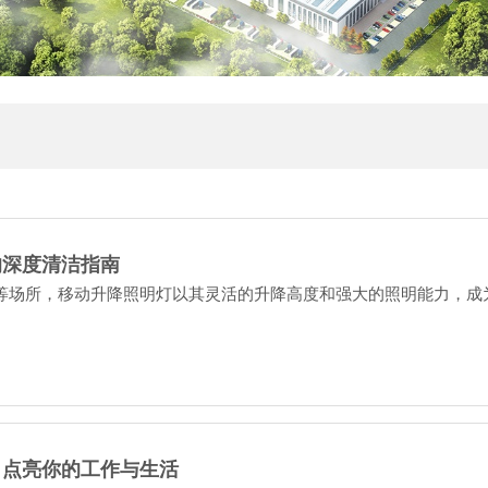
的深度清洁指南
等场所，移动升降照明灯以其灵活的升降高度和强大的照明能力，成
，点亮你的工作与生活