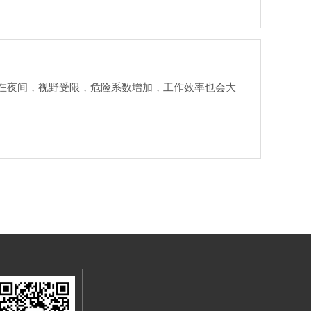
在夜间，视野受限，危险系数增加，工作效率也会大