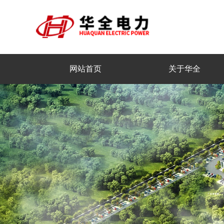
网站首页
关于华全