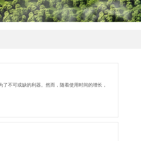
为了不可或缺的利器。然而，随着使用时间的增长，