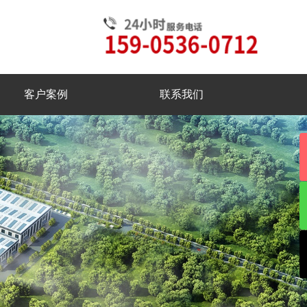
客户案例
联系我们