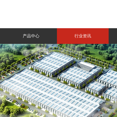
产品中心
行业资讯