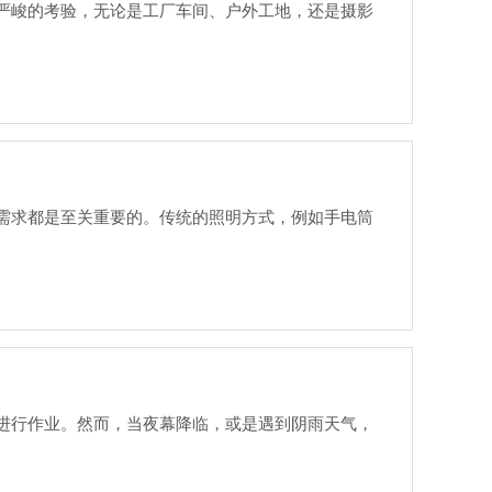
严峻的考验，无论是工厂车间、户外工地，还是摄影
需求都是至关重要的。传统的照明方式，例如手电筒
进行作业。然而，当夜幕降临，或是遇到阴雨天气，