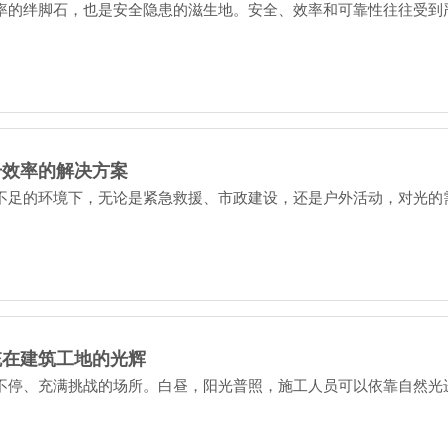
率的绊脚石，也是安全隐患的滋生地。安全、效率和可靠性往往受到
升效率的解决方案
不足的环境下，无论是紧急救援、市政建设，还是户外活动，对光的
统在建筑工地的光辉
不停、充满挑战的场所。白昼，阳光普照，施工人员可以依靠自然光