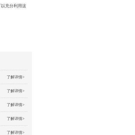
可以充分利用这
了解详情>
了解详情>
了解详情>
了解详情>
了解详情>