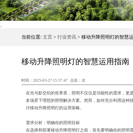
、
当前位置:
主页
>
行业资讯
> 移动升降照明灯的智慧
移动升降照明灯的智慧运用指南
时间：2025-03-27 15:57:47
点击：
次
在光与影交织的世界里，照明不仅仅是功能性的需求，更
多场景下理想的照明解决方案。然而，如何充分利用这种
讨移动升降照明灯的运用策略。
需求分析：明确你的照明目标
在选择和部署移动升降照明灯之前，首先要明确你的照明