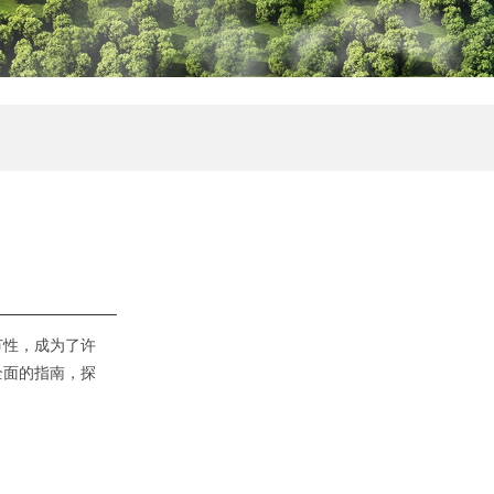
节性，成为了许
全面的指南，探