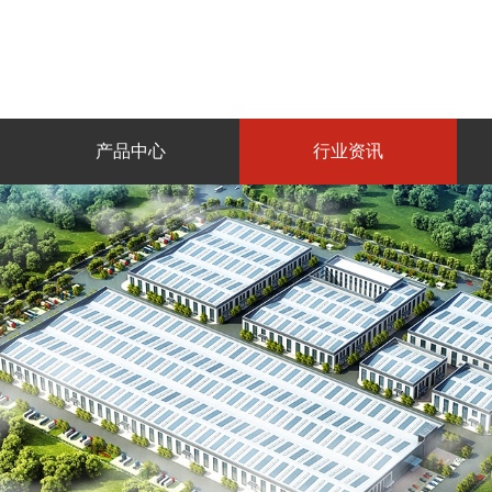
产品中心
行业资讯