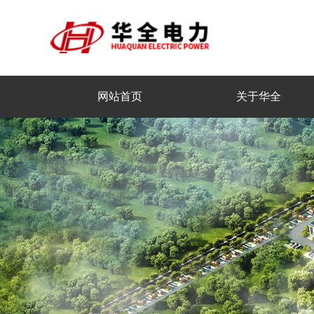
网站首页
关于华全