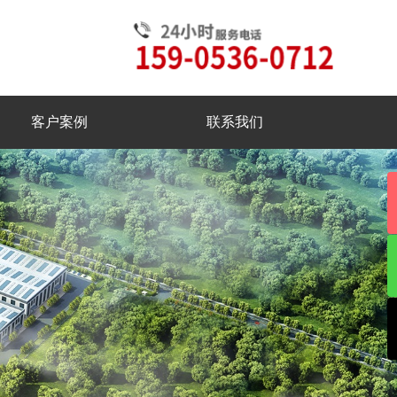
客户案例
联系我们