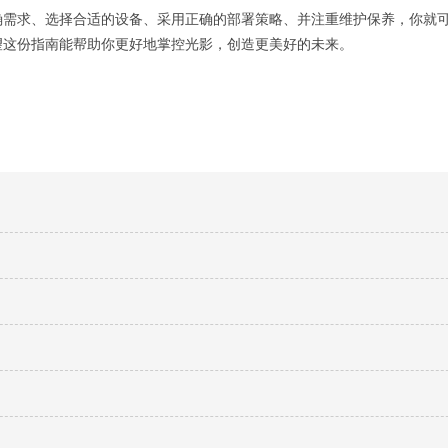
确需求、选择合适的设备、采用正确的部署策略、并注重维护保养，你就
望这份指南能帮助你更好地掌控光影，创造更美好的未来。