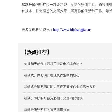
移动升降照明灯是一种多功能、灵活的照明工具。通过明
种技术，打造理想的光照效果，照亮你的生活和工作。希
更多发电机组资讯：
http://www.fdjchangjia.cn/
【热点推荐】
柴油和天然气：哪种工业发电机适合您？
移动式升降照明灯在现代作业中的核心
移动式升降照明灯助力日夜不间断作业的高效方案
移动升降照明灯使用必知：光影间的警惕
移动升降照明灯的智慧运用指南